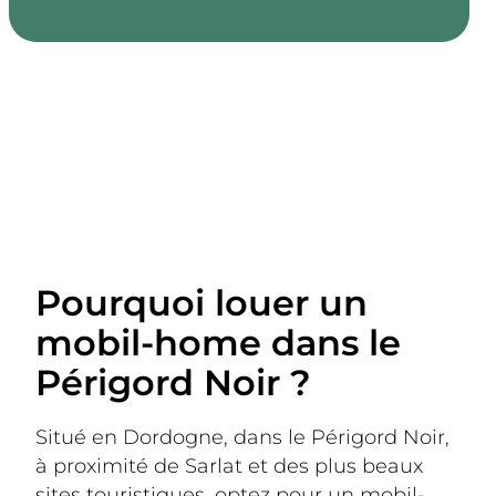
Pourquoi louer un
mobil-home dans le
Périgord Noir ?
Situé en Dordogne, dans le Périgord Noir, 
à proximité de Sarlat et des plus beaux 
sites touristiques, optez pour un mobil-