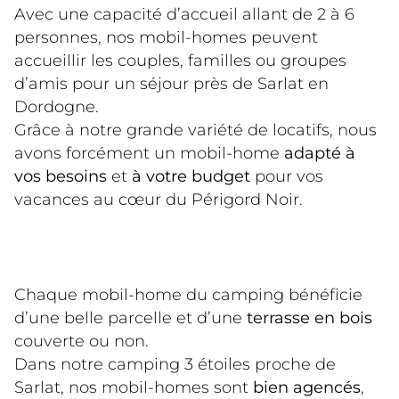
Avec une capacité d’accueil allant de 2 à 6 
personnes, nos mobil-homes peuvent 
accueillir les couples, familles ou groupes 
d’amis pour un séjour près de Sarlat en 
Dordogne.
Grâce à notre grande variété de locatifs, nous 
avons forcément un mobil-home 
adapté à 
vos besoins
 et 
à votre budget
 pour vos 
vacances au cœur du Périgord Noir.
Chaque mobil-home du camping bénéficie 
d’une belle parcelle et d’une 
terrasse en bois
couverte ou non.
Dans notre camping 3 étoiles proche de 
Sarlat, nos mobil-homes sont 
bien agencés
, 