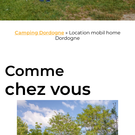
Camping Dordogne
»
Location mobil home
Dordogne
Comme
chez vous