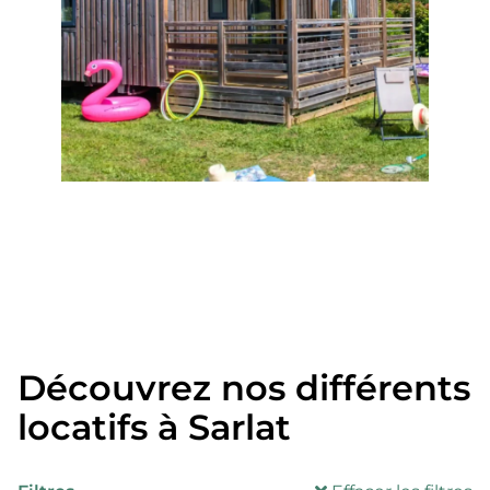
Découvrez nos différents
locatifs à Sarlat