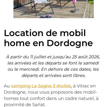
Location de mobil
home en Dordogne
À partir du 11 juillet et jusqu’au 25 août 2026, 
les arrivées et les départs se font le samedi 
ou le mercredi. En dehors de ces dates, les 
départs et arrivées sont libres.
Au 
camping La Sagne 3 étoiles
, à Vitrac en 
Dordogne, nous vous proposons des mobil-
homes tout confort dans un cadre naturel, à 
proximité de Sarlat.