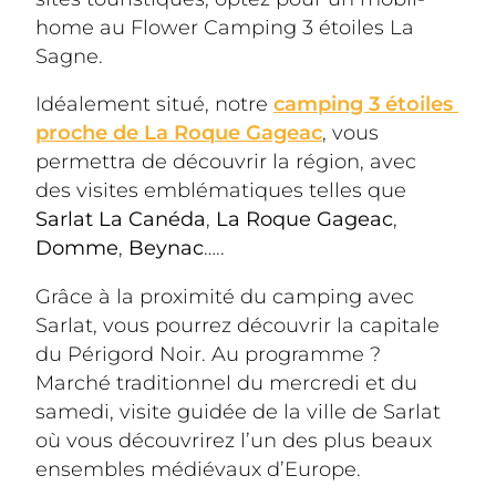
home au Flower Camping 3 étoiles La 
Sagne. 
Idéalement situé, notre 
camping 3 étoiles 
proche de La Roque Gageac
, vous 
permettra de découvrir la région, avec 
des visites emblématiques telles que 
Sarlat La Canéda
, 
La Roque Gageac
, 
Domme
, 
Beynac
….. 
Grâce à la proximité du camping avec 
Sarlat, vous pourrez découvrir la capitale 
du Périgord Noir. Au programme ? 
Marché traditionnel du mercredi et du 
samedi, visite guidée de la ville de Sarlat 
où vous découvrirez l’un des plus beaux 
ensembles médiévaux d’Europe. 