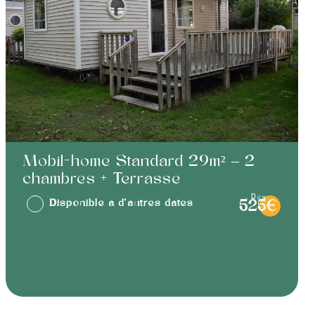
Mobil-home Standard 29m² – 2
chambres + Terrasse
dès
Disponible à d'autres dates
525€