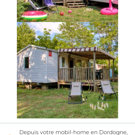
Depuis votre mobil-home en Dordogne, 