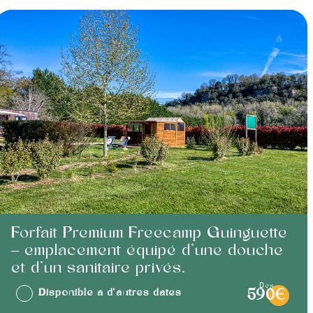
Forfait Premium Freecamp Guinguette
– emplacement équipé d’une douche
et d’un sanitaire privés.
dès
Disponible à d'autres dates
590€