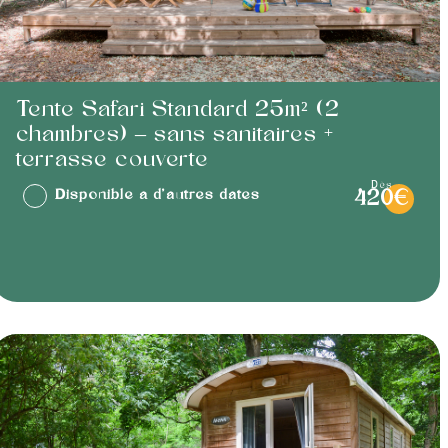
Tente Safari Standard 25m² (2
chambres) – sans sanitaires +
terrasse couverte
dès
Disponible à d'autres dates
420€