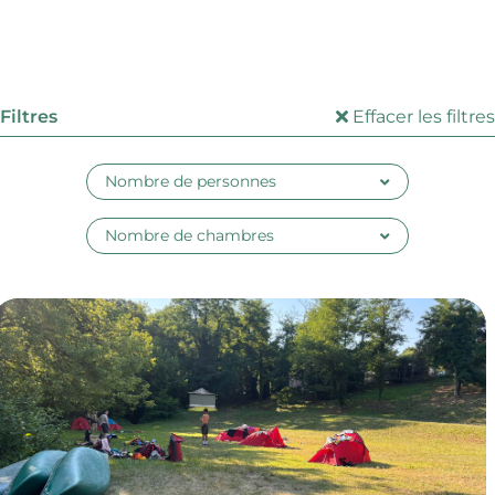
Filtres
Effacer les filtres
Nombre de personnes
Nombre de chambres