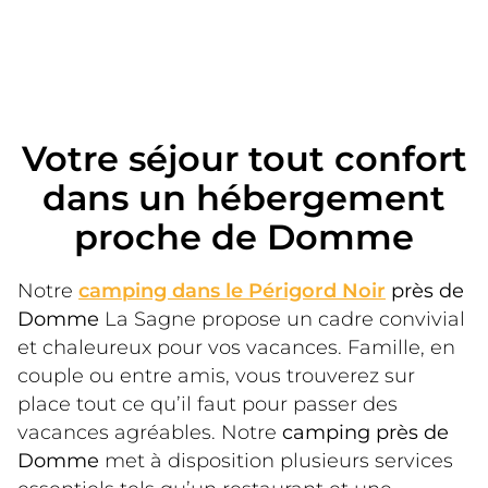
Votre séjour tout confort
dans un hébergement
proche de Domme
Notre 
camping dans le Périgord Noir
près de 
Domme
 La Sagne propose un cadre convivial 
et chaleureux pour vos vacances. Famille, en 
couple ou entre amis, vous trouverez sur 
place tout ce qu’il faut pour passer des 
vacances agréables. Notre 
camping près de 
Domme
 met à disposition plusieurs services 