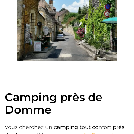
Camping près de
Domme
Vous cherchez un 
camping tout confort près 