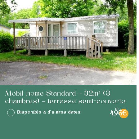
Mobil-home Standard – 32m² (3
chambres) – terrasse semi-couverte
dès
Disponible à d'autres dates
495€