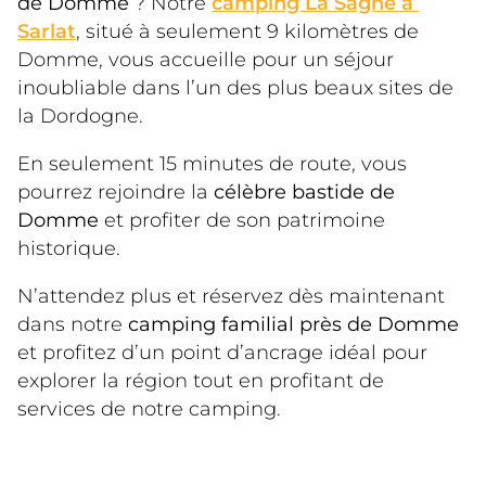
de Domme
 ? Notre 
camping La Sagne à 
Sarlat
, situé à seulement 9 kilomètres de 
Domme, vous accueille pour un séjour 
inoubliable dans l’un des plus beaux sites de 
la Dordogne.
En seulement 15 minutes de route, vous 
pourrez rejoindre la 
célèbre bastide de 
Domme
 et profiter de son patrimoine 
historique.
N’attendez plus et réservez dès maintenant 
dans notre 
camping familial près de Domme
et profitez d’un point d’ancrage idéal pour 
explorer la région tout en profitant de 
services de notre camping.