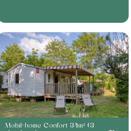
Mobil-home Confort 34m² (3