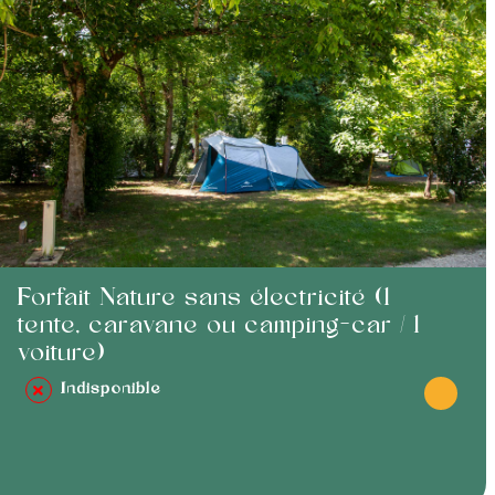
Forfait Nature sans électricité (1
tente, caravane ou camping-car / 1
voiture)
Indisponible