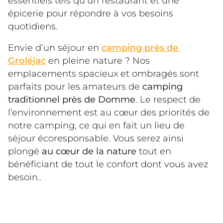
essentiels tels qu’un restaurant et une 
épicerie pour répondre à vos besoins 
quotidiens.
Envie d’un séjour en 
camping près de 
Groléjac
 en pleine nature ? Nos 
emplacements spacieux et ombragés sont 
parfaits pour les amateurs de 
camping 
traditionnel près de Domme
. Le respect de 
l’environnement est au cœur des priorités de 
notre camping, ce qui en fait un lieu de 
séjour écoresponsable. Vous serez ainsi 
plongé 
au cœur de la nature
 tout en 
bénéficiant de tout le confort dont vous avez 
besoin..