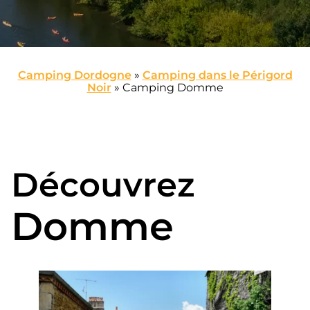
Camping Dordogne
»
Camping dans le Périgord
Noir
»
Camping Domme
Découvrez
Domme