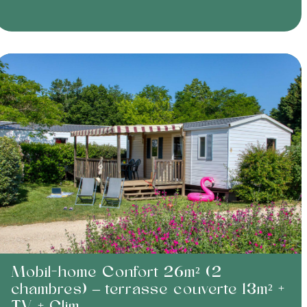
Mobil-home Confort 26m² (2
chambres) – terrasse couverte 13m² +