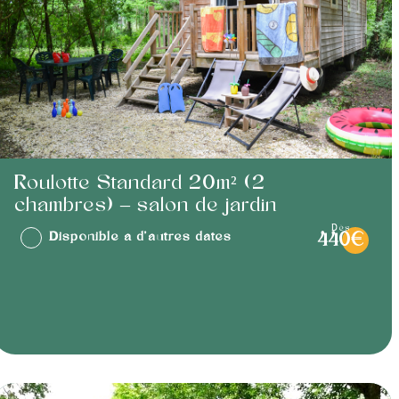
Roulotte Standard 20m² (2
chambres) – salon de jardin
dès
Disponible à d'autres dates
440€