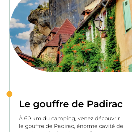
Le gouffre de Padirac
À 60 km du camping, venez découvrir 
le gouffre de Padirac, énorme cavité de 