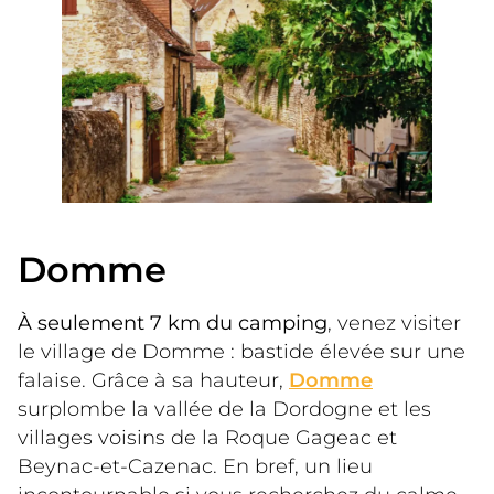
Domme
À seulement 7 km du camping
, venez visiter 
le village de Domme : bastide élevée sur une 
falaise. Grâce à sa hauteur, 
Domme
surplombe la vallée de la Dordogne et les 
villages voisins de la Roque Gageac et 
Beynac-et-Cazenac. En bref, un lieu 