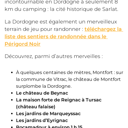
incontournable en Dordogne à seulement 8 
km du camping : la cité historique de Sarlat.
La Dordogne est également un merveilleux 
terrain de jeu pour randonner : 
téléchargez la 
liste des sentiers de randonnée dans le 
Périgord Noir
Découvrez, parmi d’autres merveilles :
À quelques centaines de mètres, Montfort : sur
la commune de Vitrac, le château de Montfort
surplombe la Dordogne.
Le château de Beynac
La maison forte de Reignac à Tursac
(château falaise)
Les jardins de Marqueyssac
Les jardins d’Eyrignac
Rocamadour à environ 1 h 15