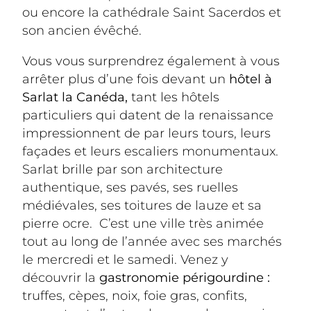
ou encore la cathédrale Saint Sacerdos et 
son ancien évêché.
Vous vous surprendrez également à vous 
arrêter plus d’une fois devant un 
hôtel à 
Sarlat la Canéda,
 tant les hôtels 
particuliers qui datent de la renaissance 
impressionnent de par leurs tours, leurs 
façades et leurs escaliers monumentaux. 
Sarlat brille par son architecture 
authentique, ses pavés, ses ruelles 
médiévales, ses toitures de lauze et sa 
pierre ocre.  C’est une ville très animée 
tout au long de l’année avec ses marchés 
le mercredi et le samedi. Venez y 
découvrir la
 gastronomie périgourdine :
truffes, cèpes, noix, foie gras, confits, 