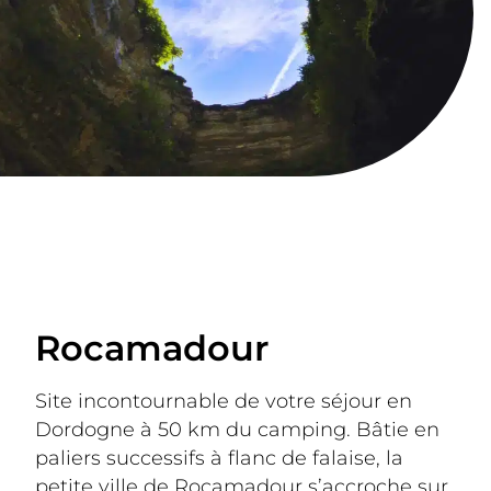
Rocamadour
Site incontournable de votre séjour en 
Dordogne à 50 km du camping. Bâtie en 
paliers successifs à flanc de falaise, la 
petite ville de Rocamadour s’accroche sur 