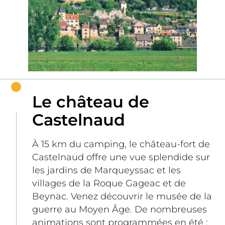
Le château de
Castelnaud
À 15 km du camping, le château-fort de 
Castelnaud offre une vue splendide sur 
les jardins de Marqueyssac et les 
villages de la Roque Gageac et de 
Beynac. Venez découvrir le musée de la 
guerre au Moyen Âge. De nombreuses 
animations sont programmées en été : 