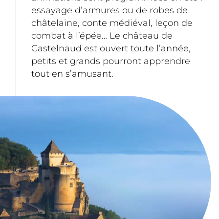
essayage d’armures ou de robes de 
châtelaine, conte médiéval, leçon de 
combat à l’épée… Le château de 
Castelnaud est ouvert toute l’année, 
petits et grands pourront apprendre 
tout en s’amusant.