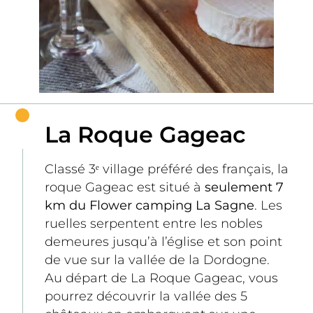
La Roque Gageac
Classé 3ᵉ village préféré des français, la 
roque Gageac est situé à
 seulement 7 
km du Flower camping La Sagne
. Les 
ruelles serpentent entre les nobles 
demeures jusqu’à l’église et son point 
de vue sur la vallée de la Dordogne.
Au départ de La Roque Gageac, vous 
pourrez découvrir la vallée des 5 