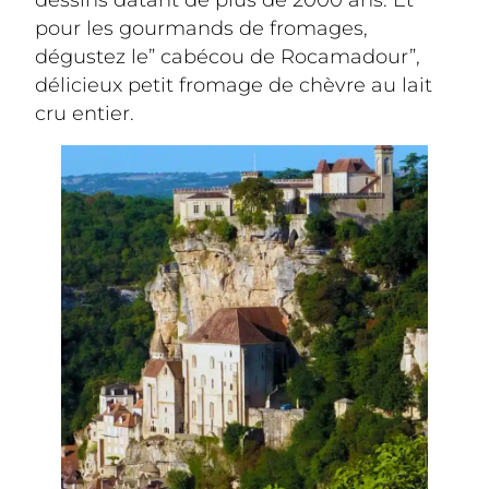
pour les gourmands de fromages, 
dégustez le” cabécou de Rocamadour”, 
délicieux petit fromage de chèvre au lait 
cru entier.