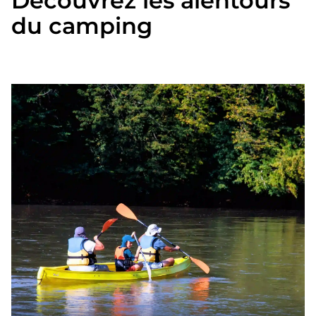
Découvrez les alentours
du camping