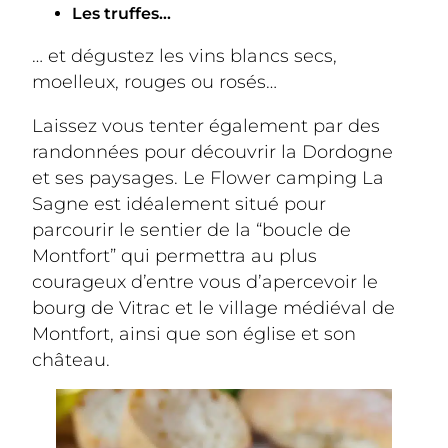
Les truffes…
… et dégustez les vins blancs secs, 
moelleux, rouges ou rosés…
Laissez vous tenter également par des 
randonnées pour découvrir la Dordogne 
et ses paysages. Le Flower camping La 
Sagne est idéalement situé pour 
parcourir le sentier de la “boucle de 
Montfort” qui permettra au plus 
courageux d’entre vous d’apercevoir le 
bourg de Vitrac et le village médiéval de 
Montfort, ainsi que son église et son 
château.