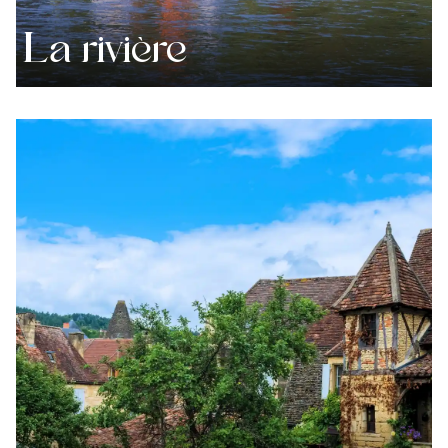
La rivière