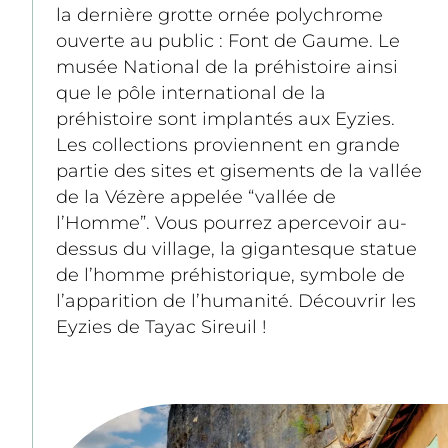
la dernière grotte ornée polychrome 
ouverte au public : Font de Gaume. Le 
musée National de la préhistoire ainsi 
que le pôle international de la 
préhistoire sont implantés aux Eyzies. 
Les collections proviennent en grande 
partie des sites et gisements de la vallée 
de la Vézère appelée “vallée de 
l’Homme”. Vous pourrez apercevoir au-
dessus du village, la gigantesque statue 
de l’homme préhistorique, symbole de 
l’apparition de l’humanité. Découvrir les 
Eyzies de Tayac Sireuil !