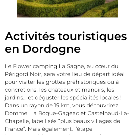
Activités touristiques
en Dordogne
Le Flower camping La Sagne, au cœur du 
Périgord Noir, sera votre lieu de départ idéal 
pour visiter les grottes préhistoriques ou à 
concrétions, les châteaux et manoirs, les 
jardins… et déguster les spécialités locales ! 
Dans un rayon de 15 km, vous découvrirez 
Domme, La Roque-Gageac et Castelnaud-La-
Chapelle, labellisés “plus beaux villages de 
France”. Mais également, l’étape 