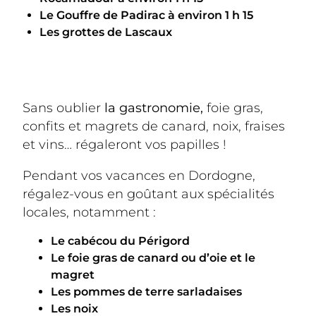
Le Gouffre de Padirac à environ 1 h 15
Les grottes de Lascaux
Sans oublier
 la gastronomie,
 foie gras, 
confits et magrets de canard, noix, fraises 
et vins… régaleront vos papilles !
Pendant vos vacances en Dordogne, 
régalez-vous en goûtant aux spécialités 
locales, notamment :
Le cabécou du Périgord
Le foie gras de canard ou d’oie et le
magret
Les pommes de terre sarladaises
Les noix