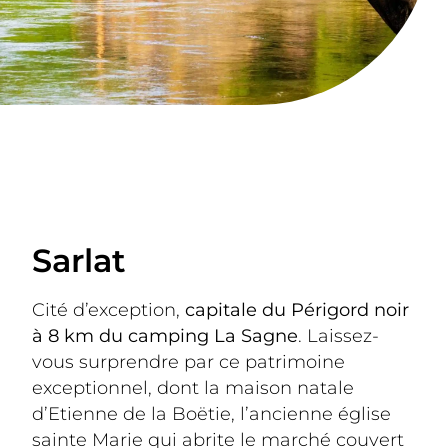
Sarlat
Cité d’exception, 
capitale du Périgord noir 
à 8 km du camping La Sagne
. Laissez-
vous surprendre par ce patrimoine 
exceptionnel, dont la maison natale 
d’Etienne de la Boëtie, l’ancienne église 
sainte Marie qui abrite le marché couvert 