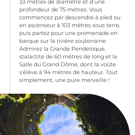
33 mètres de diamètre et d’une 
profondeur de 75 mètres. Vous 
commencez par descendre à pied ou 
en ascenseur à 103 mètres sous terre, 
puis partez pour une promenade en 
barque sur la rivière souterraine. 
Admirez la Grande Pendeloque, 
stalactite de 60 mètres de long et la 
Salle du Grand Dôme, dont la voûte 
s’élève à 94 mètres de hauteur. Tout 
simplement, une pure merveille !