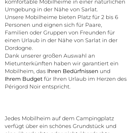
komfortable Mobilheime in einer natürlichen 
Umgebung in der Nähe von Sarlat.
Unsere Mobilheime bieten Platz für 2 bis 6 
Personen und eignen sich für Paare, 
Familien oder Gruppen von Freunden für 
einen Urlaub in der Nähe von Sarlat in der 
Dordogne.
Dank unserer großen Auswahl an 
Mietunterkünften haben wir garantiert ein 
Mobilheim, das 
Ihren Bedürfnissen
 und 
Ihrem Budget
 für Ihren Urlaub im Herzen des 
Périgord Noir entspricht.
Jedes Mobilheim auf dem Campingplatz 
verfügt über ein schönes Grundstück und 