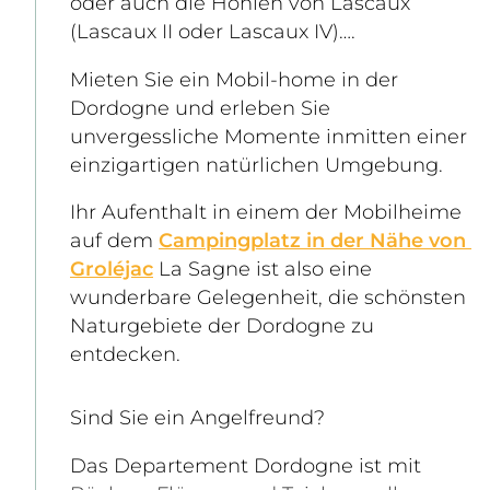
oder auch die Höhlen von Lascaux 
(Lascaux II oder Lascaux IV)….  
Mieten Sie ein Mobil-home in der 
Dordogne und erleben Sie 
unvergessliche Momente inmitten einer 
einzigartigen natürlichen Umgebung. 
Ihr Aufenthalt in einem der Mobilheime 
auf dem 
Campingplatz in der Nähe von 
Groléjac
 La Sagne ist also eine 
wunderbare Gelegenheit, die schönsten 
Naturgebiete der Dordogne zu 
entdecken.  
Sind Sie ein Angelfreund? 
Das Departement Dordogne ist mit 