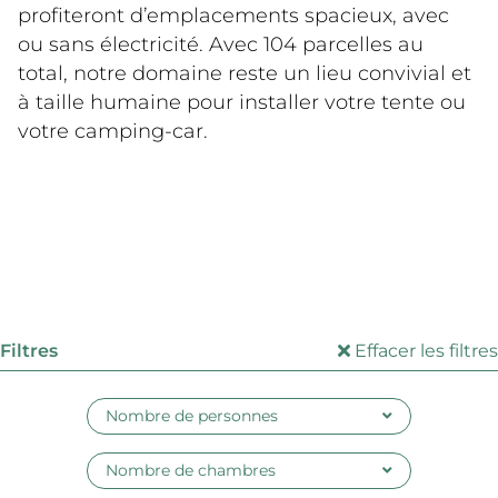
profiteront d’emplacements spacieux, avec 
ou sans électricité. Avec 104 parcelles au 
total, notre domaine reste un lieu convivial et 
à taille humaine pour installer votre tente ou 
votre camping-car.
Filtres
Effacer les filtres
Nombre de personnes
Nombre de chambres