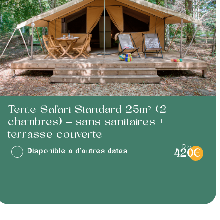
Tente Safari Standard 25m² (2
chambres) – sans sanitaires +
terrasse couverte
dès
Disponible à d'autres dates
420€