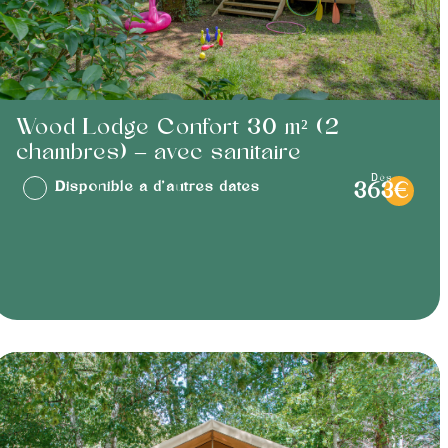
Wood Lodge Confort 30 m² (2
chambres) – avec sanitaire
dès
Disponible à d'autres dates
363€