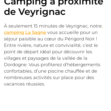
Camping à proximité
de Veyrignac
À seulement 15 minutes de Veyrignac, notre
camping La Sagne
 vous accueille pour un 
séjour paisible au cœur du Périgord Noir ! 
Entre rivière, nature et convivialité, c’est le 
point de départ idéal pour découvrir les 
villages et paysages de la vallée de la 
Dordogne. Vous profiterez d’hébergements 
confortables, d’une piscine chauffée et de 
nombreuses activités sur place pour des 
vacances réussies.