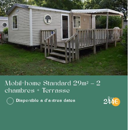
Mobil-home Standard 29m² – 2
chambres + Terrasse
dès
Disponible à d'autres dates
244€