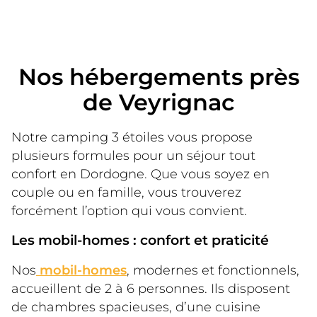
Nos hébergements près
de Veyrignac
Notre camping 3 étoiles vous propose 
plusieurs formules pour un séjour tout 
confort en Dordogne. Que vous soyez en 
couple ou en famille, vous trouverez 
forcément l’option qui vous convient.
Les mobil-homes : confort et praticité
Nos
 mobil-homes
, modernes et fonctionnels, 
accueillent de 2 à 6 personnes. Ils disposent 
de chambres spacieuses, d’une cuisine 