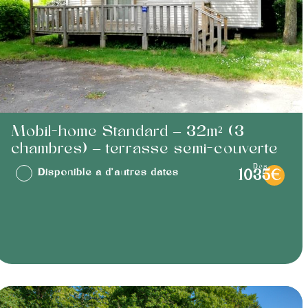
Mobil-home Standard – 32m² (3
chambres) – terrasse semi-couverte
dès
Disponible à d'autres dates
1035€