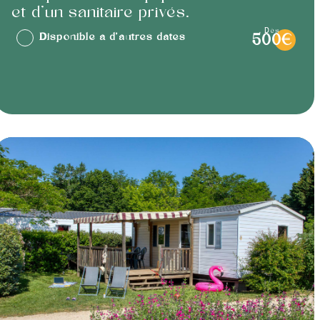
et d’un sanitaire privés.
dès
Disponible à d'autres dates
500€