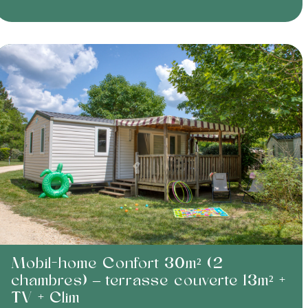
Mobil-home Confort 30m² (2
chambres) – terrasse couverte 13m² +
TV + Clim