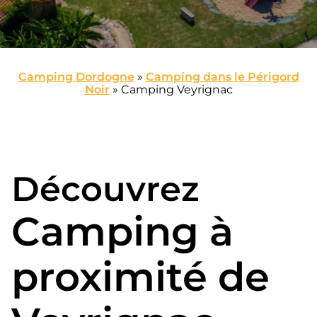
Camping Dordogne
»
Camping dans le Périgord
Noir
»
Camping Veyrignac
Découvrez
Camping à
proximité de