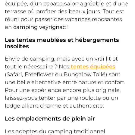
équipée, d’un espace salon agréable et d’une 
terrasse où profiter des beaux jours. Tout est 
réuni pour passer des vacances reposantes 
en 
camping veyrignac
 !
Les tentes meublées et hébergements
insolites
Envie de camping, mais avec un vrai lit et 
tout le nécessaire ? Nos
 tentes équipées
(Safari, Freeflower ou Bungalow Toilé) sont 
une belle alternative entre nature et confort. 
Pour une expérience encore plus originale, 
laissez-vous tenter par une roulotte ou un 
lodge alliant charme et authenticité.
Les emplacements de plein air
Les adeptes du camping traditionnel 