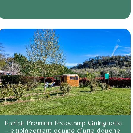
Forfait Premium Freecamp Guinguette
– emplacement équipé d’une douche