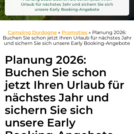
Urlaub für nächstes Jahr und sichern Sie sich
unsere Early Booking-Angebote
Camping Dordogne
»
Promoties
»
Planung 2026:
Buchen Sie schon jetzt Ihren Urlaub für nächstes Jahr
und sichern Sie sich unsere Early Booking-Angebote
Planung 2026:
Buchen Sie schon
jetzt Ihren Urlaub für
nächstes Jahr und
sichern Sie sich
unsere Early