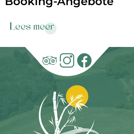
Booking-Angebote
Lees meer